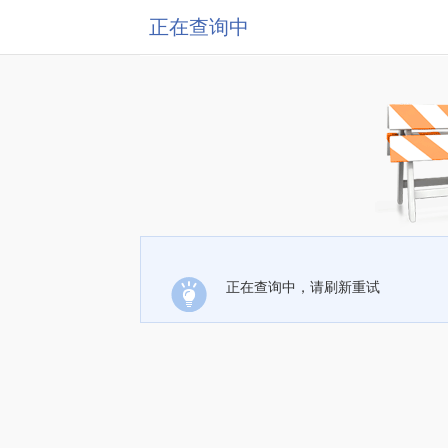
正在查询中
正在查询中，请刷新重试