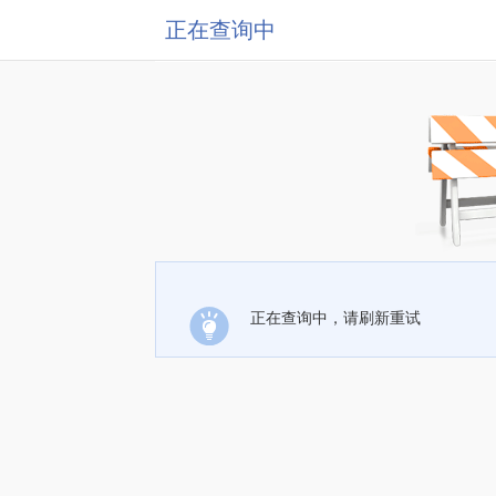
正在查询中
正在查询中，请刷新重试