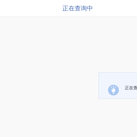
正在查询中
正在