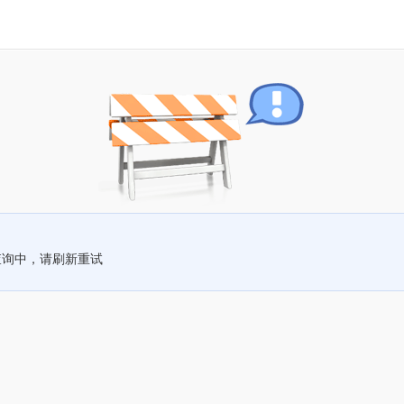
查询中，请刷新重试