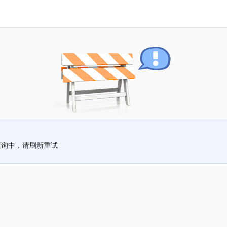
查询中，请刷新重试