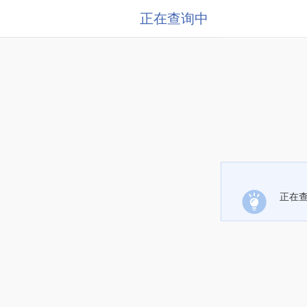
正在查询中
正在